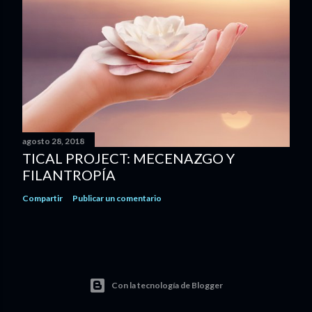
agosto 28, 2018
TICAL PROJECT: MECENAZGO Y
FILANTROPÍA
Compartir
Publicar un comentario
Con la tecnología de Blogger