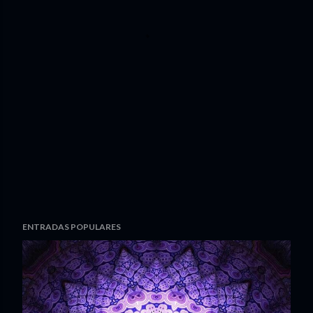
ENTRADAS POPULARES