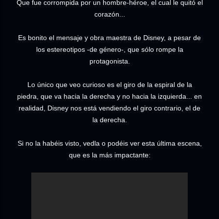
Que fue corrompida por un hombre-héroe, el cual le quitó el
corazón...
Es bonito el mensaje y obra maestra de Disney, a pesar de
los estereotipos -de género-, que sólo rompe la
protagonista.
Lo único que veo curioso es el giro de la espiral de la
piedra, que va hacia la derecha y no hacia la izquierda... en
realidad, Disney nos está vendiendo el giro contrario, el de
la derecha.
Si no la habéis visto, vedla o podéis ver esta última escena,
que es la más impactante: