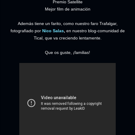
Premio Satellite
Mejor film de animación
Además tiene un farito, como nuestro faro Trafalgar,
fotografiado por
Nico Salas
,
en nuestro blog-comunidad de
Tical, que va creciendo lentamente.
Que os guste, ¡familias!