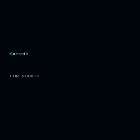
Compartir
COMENTARIOS