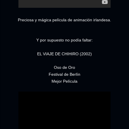
Preciosa y mágica película de animación irlandesa.
Y por supuesto no podía faltar:
EL VIAJE DE CHIHIRO (2002)
Oso de Oro
Festival de Berlín
Mejor Película