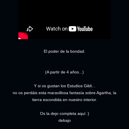
El poder de la bondad.
(A partir de 4 años...)
Y si os gustan los Estudios Gibli...
no os perdáis esta maravillosa fantasía sobre Agartha, la
tierra escondida en nuestro interior.
Os la dejo completa aquí :)
debajo