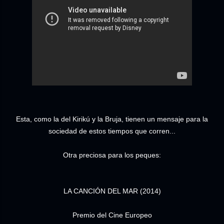
Esta, como la del Kirikú y la Bruja, tienen un mensaje para la
sociedad de estos tiempos que corren...
Otra preciosa para los peques:
LA CANCIÓN DEL MAR (2014)
Premio del Cine Europeo