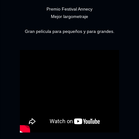
Premio Festival Annecy
Mejor largometraje
Gran película para pequeños y para grandes.