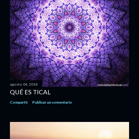
agosto 04, 2018
QUÉ ES TICAL
Compartir
Publicar un comentario