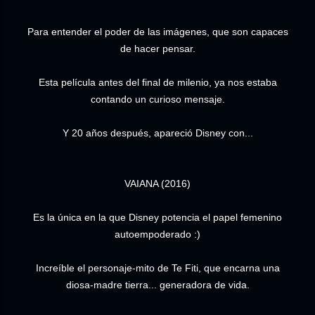
Para entender el poder de las imágenes, que son capaces
de hacer pensar.
Esta película antes del final de milenio, ya nos estaba
contando un curioso mensaje.
Y 20 años después, apareció Disney con...
VAIANA (2016)
Es la única en la que Disney potencia el papel femenino
autoempoderado :)
Increíble el personaje-mito de Te Fiti, que encarna una
diosa-madre tierra... generadora de vida.