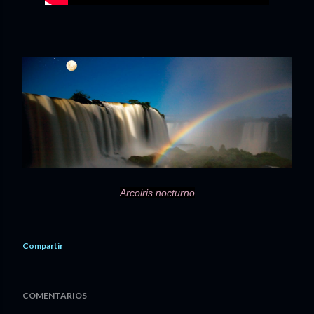
Arcoiris nocturno
Compartir
COMENTARIOS