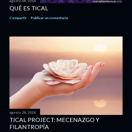
agosto 04, 2018
QUÉ ES TICAL
Compartir
Publicar un comentario
agosto 28, 2018
TICAL PROJECT: MECENAZGO Y
FILANTROPÍA