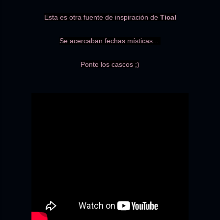
Esta es otra fuente de inspiración de
Tical
Se acercaban fechas místicas...
Ponte los cascos ;)