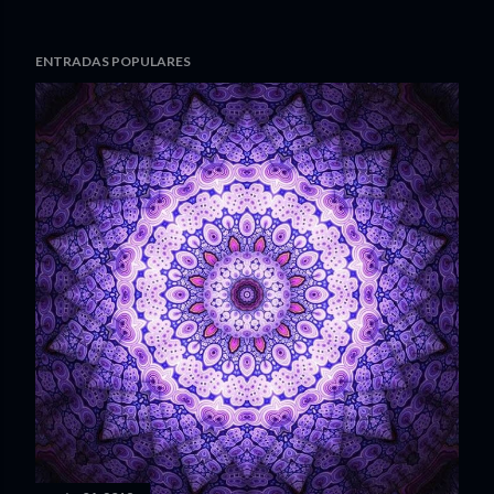
ENTRADAS POPULARES