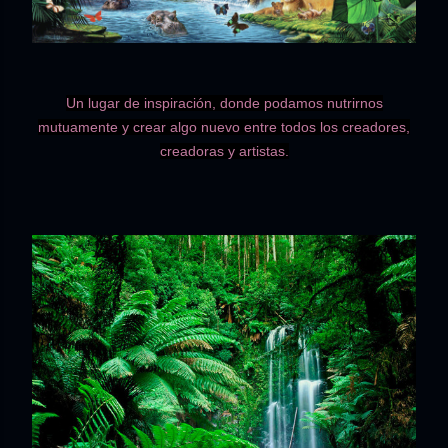
Un lugar de inspiración, donde podamos nutrirnos
mutuamente y crear algo nuevo entre todos los creadores,
creadoras y artistas.