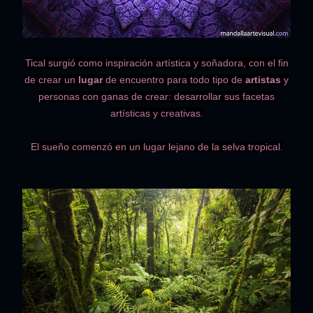
Tical surgió como inspiración artística y soñadora, con el fin
de crear un
lugar
de encuentro para todo tipo de
artistas
y
personas con ganas de crear: desarrollar sus facetas
artísticas y creativas.
El sueño comenzó en un lugar lejano de la selva tropical.