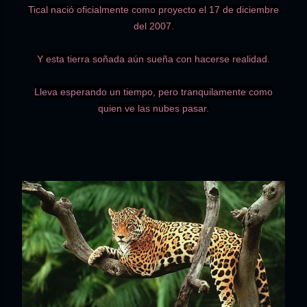
Tical nació oficialmente como proyecto el 17 de diciembre
del 2007.
Y esta tierra soñada aún sueña con hacerse realidad.
Lleva esperando un tiempo, pero tranquilamente como
quien ve las nubes pasar.