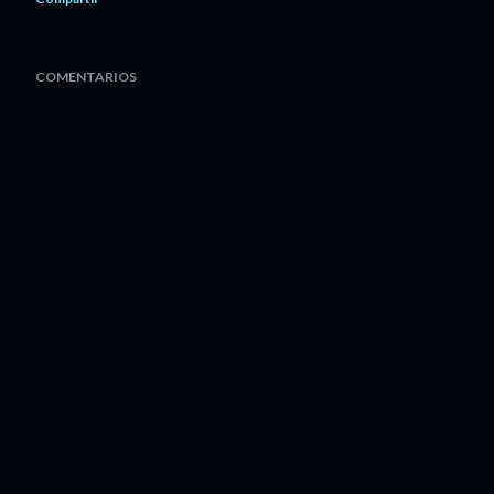
COMENTARIOS