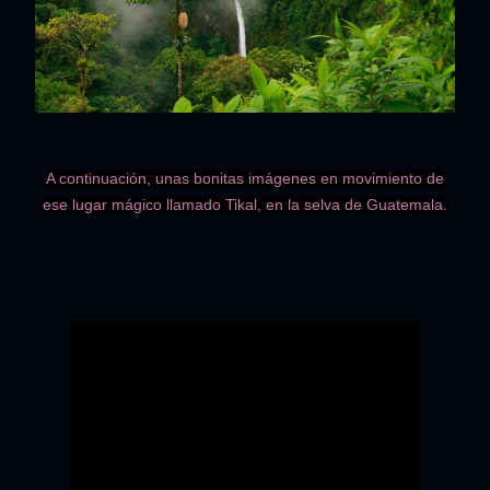
A continuación, unas bonitas imágenes en movimiento de
ese lugar mágico llamado Tikal, en la selva de Guatemala.