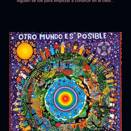
Alguien se fue para empezar a construir en el cielo...