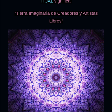
TICAL
significa
"Tierra Imaginaria de Creadores y Artistas
Libres"