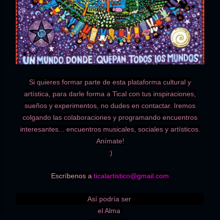
Si quieres formar parte de esta plataforma cultural y
artística, para darle forma a Tical con tus inspiraciones,
sueños y experimentos, no dudes en contactar. Iremos
colgando las colaboraciones y programando encuentros
interesantes... encuentros musicales, sociales y artísticos.
Anímate!
:)
Escríbenos a
ticalartistico@gmail.com
Así
podría ser
el Alma