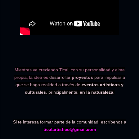
Mientras va creciendo Tical, con su personalidad y alma
propia, la idea es
d
esarrollar
proyectos
para impulsar a
que se haga realidad a través de
eventos artísticos y
culturales
, principalmente,
en la naturaleza
.
Si te interesa formar parte de la comunidad, escríbenos a
ticalartistico@gmail.com