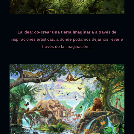
La idea:
co-crear una tierra imaginaria
a través de
inspiraciones artísticas, a donde podamos dejarnos llevar a
través de la imaginación...