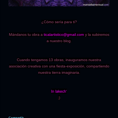
¿Cómo sería para ti?
Mándanos tu obra a
ticalartistico@gmail.com
y la subiremos
a nuestro blog.
Cuando tengamos 13 obras, inauguramos nuestra
asociación creativa con una fiesta-exposición, compartiendo
nuestra tierra imaginaria.
In lakech'
;)
Compartir