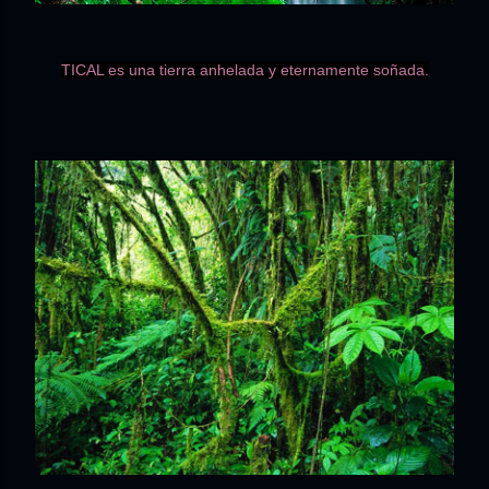
TICAL es una tierra anhelada y eternamente soñada.