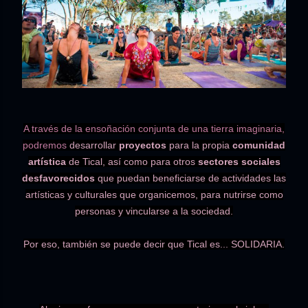
A través de la ensoñación conjunta de una tierra imaginaria,
podremos
desarrollar
proyectos
para la propia
comunidad
artística
de Tical, así como para otros
sectores sociales
desfavorecidos
que puedan beneficiarse de actividades las
artísticas y culturales que organicemos, para nutrirse como
personas y vincularse a la sociedad.
Por eso, también se puede decir que Tical es...
SOLIDARIA.