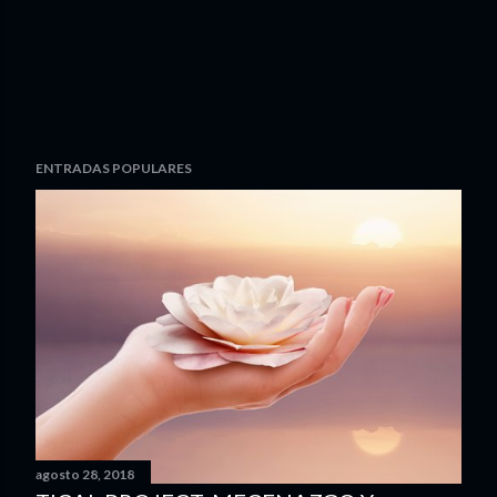
ENTRADAS POPULARES
agosto 28, 2018