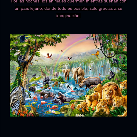
Por las noches, los animales duermen mientras sueñan con
un país lejano, donde todo es posible, sólo gracias a su
imaginación.