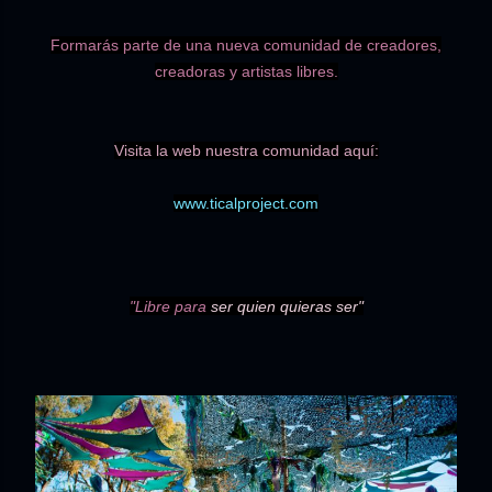
Formarás parte de una nueva comunidad de creadores,
creadoras y artistas libres.
Visita la web nuestra comunidad aquí:
www.ticalproject.com
"Libre para
ser quien quieras ser"