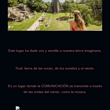
Este lugar ha dado voz y semilla a nuestra tierra imaginaria.
Tical, tierra de las voces, de los sonidos y el viento.
Es un lugar donde la COMUNICACIÓN se transmite a través
de las ondas del viento, como la música.