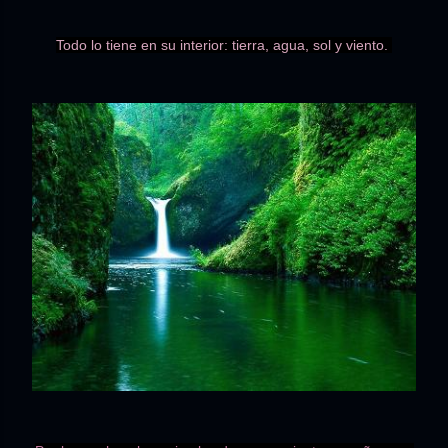
Todo lo tiene en su interior: tierra, agua, sol y viento.