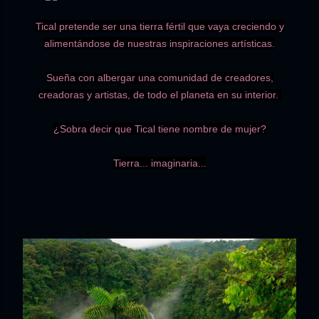
Tical pretende ser una tierra fértil que vaya creciendo y
alimentándose de nuestras inspiraciones artísticas.
Sueña con albergar una comunidad de creadores,
creadoras y artistas, de todo el planeta en su interior.
¿Sobra decir que Tical tiene nombre de mujer?
Tierra...
imaginaria...