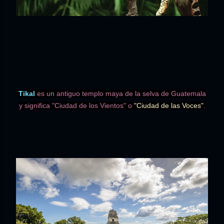
Tikal
es un antiguo templo maya de la selva de Guatemala
y significa "Ciudad de los Vientos" o
"Ciudad de las Voces"
.